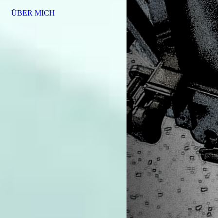
ÜBER MICH