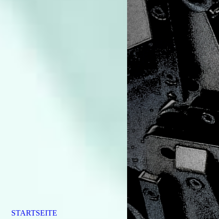
STARTSEITE